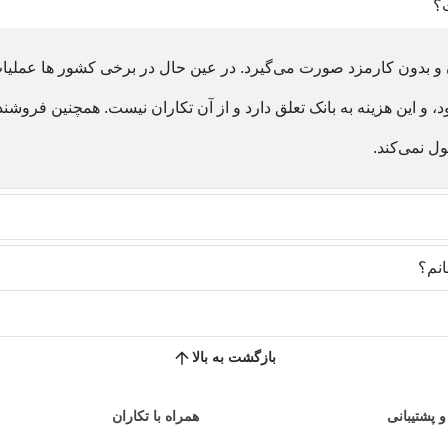
ت؟
و بدون کارمزد صورت می‌گیرد. در عین حال در برخی کشور ها عملیا
د، و این هزینه به بانک تعلق دارد و از آن تکاران نیست. همچنین فرو
ول نمی‌کند.
انم؟
بازگشت به بالا
و پشتیبانی
همراه با تکاران