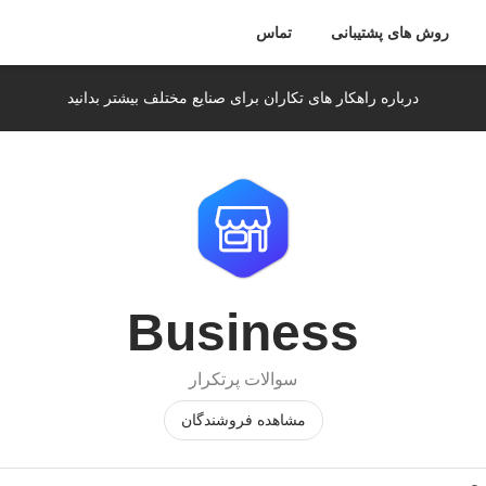
روش های پشتیبانی
تماس
درباره راهکار های تکاران برای صنایع مختلف بیشتر بدانید
Business
سوالات پرتکرار
مشاهده فروشندگان