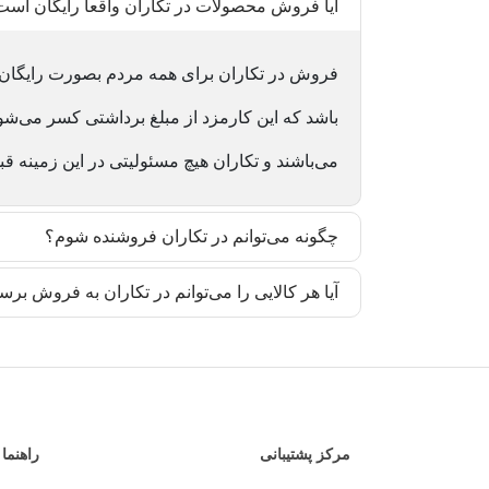
آیا فروش محصولات در تکاران واقعا رایگان اس
فروش در تکاران برای همه مردم بصورت رایگان 
باشد که این کارمزد از مبلغ برداشتی کسر می‌شو
می‌باشند و تکاران هیچ مسئولیتی در این زمینه قب
چگونه می‌توانم در تکاران فروشنده شوم؟
آیا هر کالایی را می‌توانم در تکاران به فروش برس
مرکز پشتیبانی
راهنما 