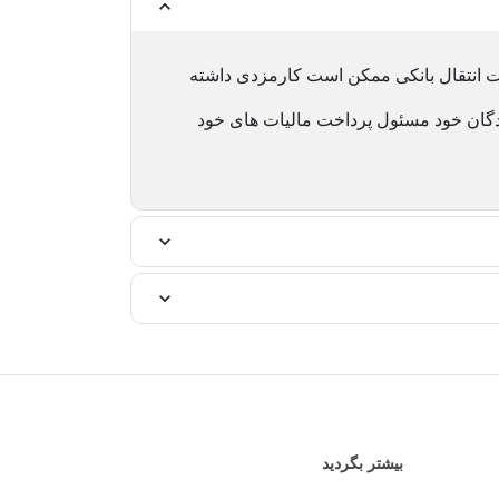
ت انتقال بانکی ممکن است کارمزدی داشته
شندگان خود مسئول پرداخت مالیات های خود
بیشتر بگردید