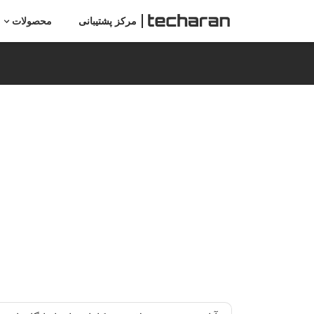
مرکز پشتیبانی
محصولات